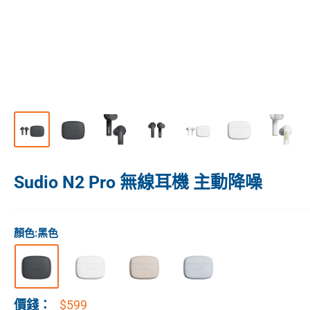
Sudio N2 Pro 無線耳機 主動降噪
顏色:
黑色
$599
價錢：