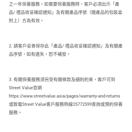
之一年保養服務。如需要保養服務時，客戶必須出示「產
品/ 禮品收妥確認通知」及有關產品序號（隨產品的包裝盒
附上）方為有效。
2. 請客戶妥善保存此「產品/ 禮品收妥確認通知」及有關產
品序號，如有遺失，恕不補發。
3. 有關保養服務須另受有關條款及細則約束，客戶可到
Street Value官網
https://www.streetvalue.asia/pages/warranty-and-returns
或致電Street Value客戶服務熱線25772599查詢或預約保養
服務。