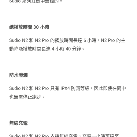
Sudio 系列耳機中最輕的。
總播放時間 30 小時
Sudio N2 和 N2 Pro 的播放時間長達 6 小時，N2 Pro 的主
動降噪播放時間長達 4 小時 40 分鐘。
防水潑濺
Sudio N2 和 N2 Pro 具有 IPX4 防濺等級，因此即使在雨中
也無需停止跑步。
無線充電
Sudio N2 和 N2 Pro 支持無線充電，充電一小時可達至