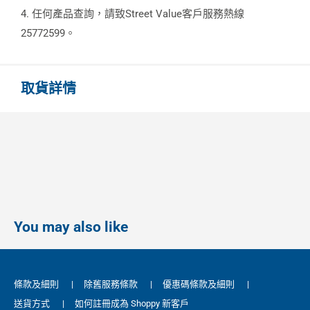
4. 任何產品查詢，請致Street Value客戶服務熱線
25772599。
取貨詳情
You may also like
條款及細則
|
除舊服務條款
|
優惠碼條款及細則
|
送貨方式
|
如何註冊成為 Shoppy 新客戶