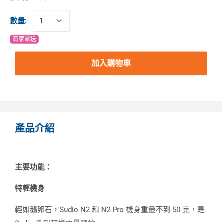
數量:
商家派送
加入購物車
產品介紹
主要功能：
特輕機身
輕如鵝卵石，Sudio N2 和 N2 Pro 機身重量不到 50 克，是