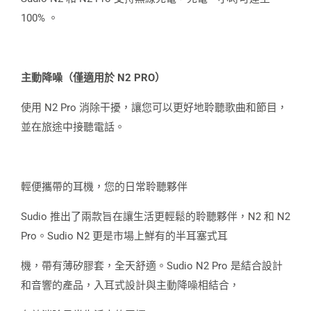
100% 。
主動降噪（僅適用於 N2 PRO）
使用 N2 Pro 消除干擾，讓您可以更好地聆聽歌曲和節目，
並在旅途中接聽電話。
輕便攜帶的耳機，您的日常聆聽夥伴
Sudio 推出了兩款旨在讓生活更輕鬆的聆聽夥伴，N2 和 N2
Pro。Sudio N2 更是市場上鮮有的半耳塞式耳
機，帶有薄矽膠套，全天舒適。Sudio N2 Pro 是結合設計
和音響的產品，入耳式設計與主動降噪相結合，