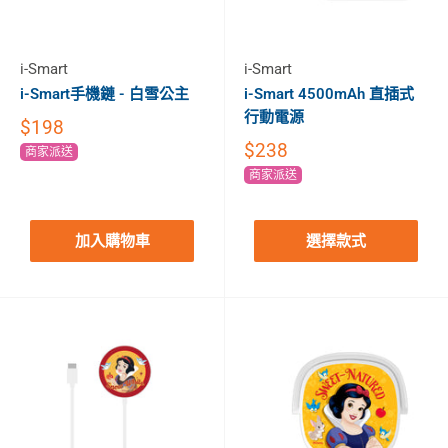
i-Smart
i-Smart
i-Smart手機鏈 - 白雪公主
i-Smart 4500mAh 直插式
行動電源
$198
$238
商家派送
商家派送
加入購物車
選擇款式