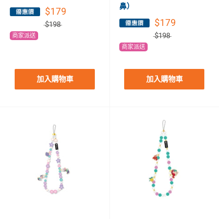
鼻）
$179
$179
$198
$198
商家派送
商家派送
加入購物車
加入購物車