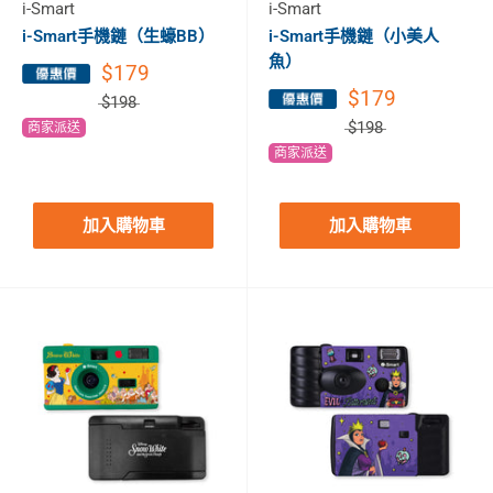
i-Smart
i-Smart
i-Smart手機鏈（生蠔BB）
i-Smart手機鏈（小美人
魚）
$179
$179
$198
$198
商家派送
商家派送
加入購物車
加入購物車