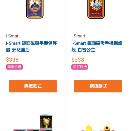
i-Smart
i-Smart
i-Smart 鏡面磁吸手機保護
i-Smart 鏡面磁吸手機保護
殼-邪惡皇后
殼-白雪公主
$338
$338
商家派送
商家派送
選擇款式
選擇款式