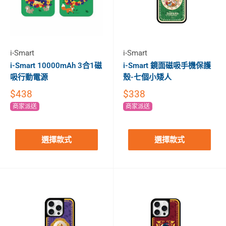
i-Smart
i-Smart
i-Smart 10000mAh 3合1磁
i-Smart 鏡面磁吸手機保護
吸行動電源
殼-七個小矮人
$438
$338
商家派送
商家派送
選擇款式
選擇款式