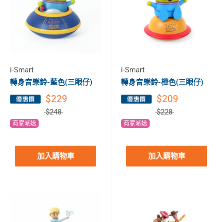
i-Smart
i-Smart
轉身音樂鈴-藍色(三眼仔)
轉身音樂鈴-橙色(三眼仔)
$229
$209
$248
$228
商家派送
商家派送
加入購物車
加入購物車