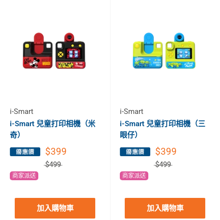
i-Smart
i-Smart
i-Smart 兒童打印相機（米
i-Smart 兒童打印相機（三
奇）
眼仔）
$399
$399
$499
$499
商家派送
商家派送
加入購物車
加入購物車