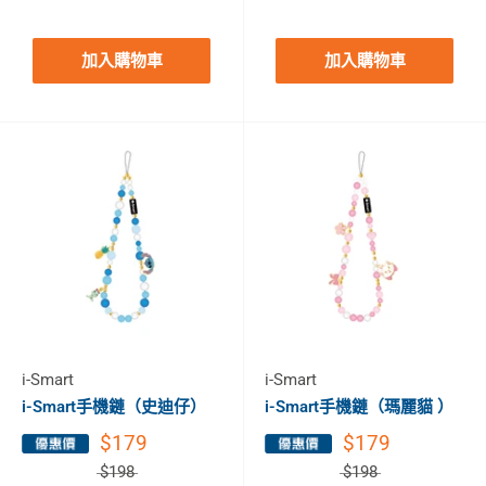
加入購物車
加入購物車
i-Smart
i-Smart
i-Smart手機鏈（史迪仔）
i-Smart手機鏈（瑪麗貓 ）
$179
$179
$198
$198