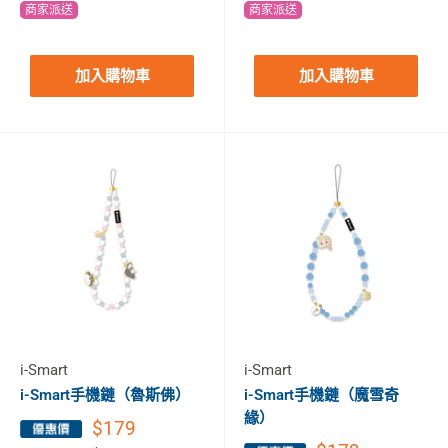
商家派送
商家派送
加入購物車
加入購物車
i-Smart
i-Smart
i-Smart手機鏈（魯斯佛）
i-Smart手機鏈（魔雪奇
緣）
$179