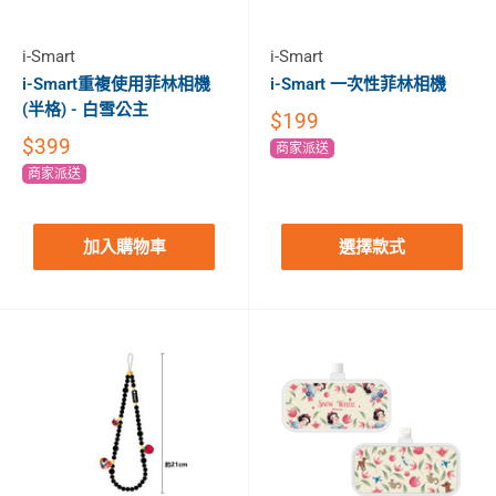
i-Smart
i-Smart
i-Smart重複使用菲林相機
i-Smart 一次性菲林相機
(半格) - 白雪公主
$199
$399
商家派送
商家派送
加入購物車
選擇款式