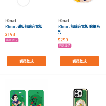
i-Smart
i-Smart
i-Smart 磁吸無線充電版
i-Smart 無線充電板 貼紙系
列
$198
$299
商家派送
商家派送
選擇款式
選擇款式