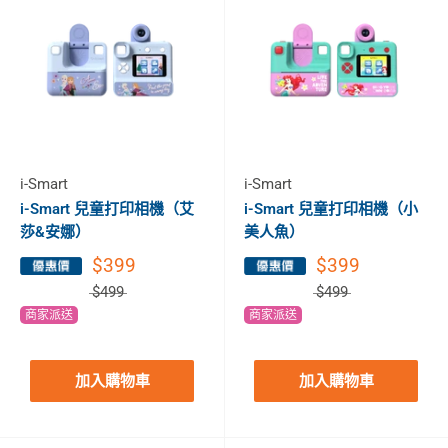
i-Smart
i-Smart
i-Smart 兒童打印相機（艾
i-Smart 兒童打印相機（小
莎&安娜）
美人魚）
$399
$399
$499
$499
商家派送
商家派送
加入購物車
加入購物車