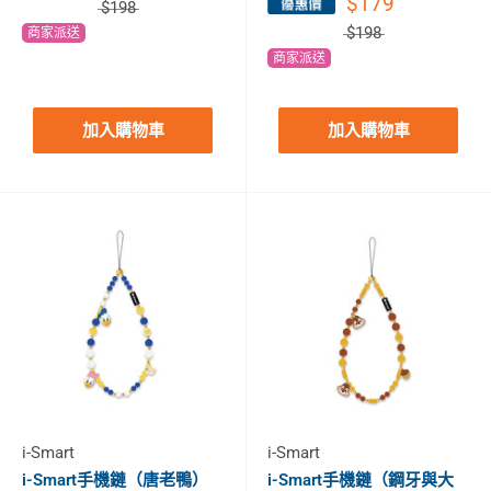
$179
$198
$198
商家派送
商家派送
加入購物車
加入購物車
i-Smart
i-Smart
i-Smart手機鏈（唐老鴨）
i-Smart手機鏈（鋼牙與大