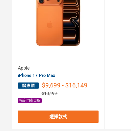
Apple
iPhone 17 Pro Max
$9,699 - $16,149
$10,199
指定門市自取
選擇款式