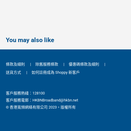
You may also like
條款及細則
|
除舊服務條款
|
優惠碼條款及細則
|
送貨方式
|
如何註冊成為 Shoppy 新客戶
客戶服務熱綫：128100
客戶服務電郵：HKBNBroadband@hkbn.net
© 香港寬頻網絡有限公司 2023。版權所有