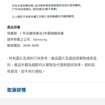
產品保養
保養期 : 1 年全機保養及3年壓縮機保養
提供保養之公司 : Samsung
聯絡電話 : 3698 4698
- 所有圖片及資料只供參考，產品圖片及描述與實物或有區
別，產品外觀及細節均以實物及代理商提供為準。資料如
有更改，恕不另行通知。
取貨詳情