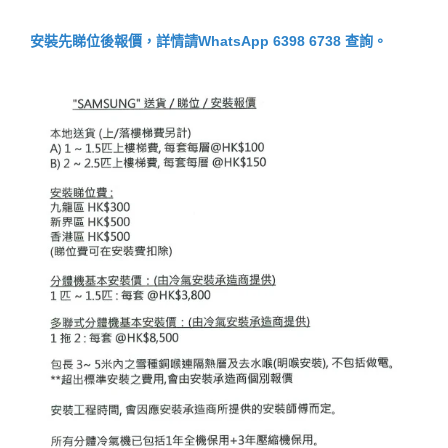
安裝先睇位後報價，詳情請WhatsApp 6398 6738 查詢。